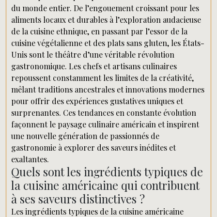
du monde entier. De l’engouement croissant pour les
aliments locaux et durables à l’exploration audacieuse
de la cuisine ethnique, en passant par l’essor de la
cuisine végétalienne et des plats sans gluten, les États-
Unis sont le théâtre d’une véritable révolution
gastronomique. Les chefs et artisans culinaires
repoussent constamment les limites de la créativité,
mêlant traditions ancestrales et innovations modernes
pour offrir des expériences gustatives uniques et
surprenantes. Ces tendances en constante évolution
façonnent le paysage culinaire américain et inspirent
une nouvelle génération de passionnés de
gastronomie à explorer des saveurs inédites et
exaltantes.
Quels sont les ingrédients typiques de
la cuisine américaine qui contribuent
à ses saveurs distinctives ?
Les ingrédients typiques de la cuisine américaine