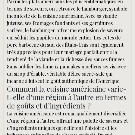
Parmi les plats américains les plus emblématiques en
termes de saveurs, on retrouve le hamburger, symbole
incontesté de la cuisine américaine. Avec sa viande
juteuse, ses fromages fondants et ses garnitures
variées, le hamburger offre une explosion de saveurs
qui séduit les papilles du monde entier. Les côtes de
porc barbecue du sud des États-Unis sont également
très appréciées pour leur mariage parfait entre la
tendreté de la viande et la richesse des sauces fumées.
Sans oublier les fameux pancakes moelleux servis avec
du sirop d’érable, véritable délice sucré-salé qui
incarne à lui seul le goût authentique de l’Amérique.
Comment la cuisine américaine varie-
t-elle d’une région à l’autre en termes
de goûts et d’ingrédients ?
La cuisine américaine est remarquablement diversifiée
d’une région à l’autre, offrant une palette de saveurs et
d’ingrédients uniques qui reflètent l’histoire et les