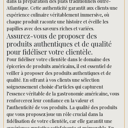
dans la préparation des plats traditionnels outre-
Atlantique. Cette authenticité garantit aux clients une
expérience culinaire véritablement immersive, où
chaque produit raconte une histoire et éveille les
papilles avec des saveurs riches et variées.
Assurez-vous de proposer des
produits authentiques et de qualité
pour fidéliser votre clientèle.
Pour fidéliser votre clientèle dans le domaine des
épiceries de produits américains, il est essentiel de
veiller à proposer des produits authentiques et de
qualité. En offrant à vos clients une sélection
soigneusement choisie d’articles qui capturent
l’essence véritable de la gastronomie américaine, vous
renforcerez leur confiance en la valeur et
l’authenticité de vos produits. La qualité des produits
que vous proposez joue un rôle crucial dans la
fidélisation de votre clientèle, car elle garantit une
expérience gustative satisfaisante et mémorable. En