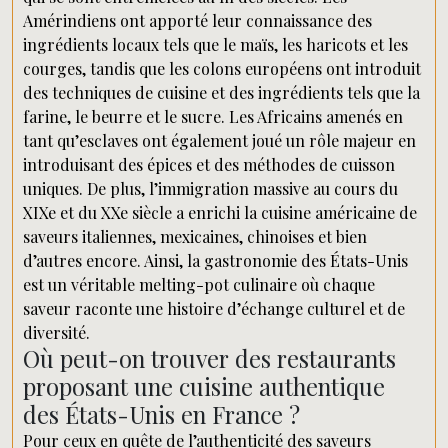
Amérindiens ont apporté leur connaissance des
ingrédients locaux tels que le maïs, les haricots et les
courges, tandis que les colons européens ont introduit
des techniques de cuisine et des ingrédients tels que la
farine, le beurre et le sucre. Les Africains amenés en
tant qu’esclaves ont également joué un rôle majeur en
introduisant des épices et des méthodes de cuisson
uniques. De plus, l’immigration massive au cours du
XIXe et du XXe siècle a enrichi la cuisine américaine de
saveurs italiennes, mexicaines, chinoises et bien
d’autres encore. Ainsi, la gastronomie des États-Unis
est un véritable melting-pot culinaire où chaque
saveur raconte une histoire d’échange culturel et de
diversité.
Où peut-on trouver des restaurants
proposant une cuisine authentique
des États-Unis en France ?
Pour ceux en quête de l’authenticité des saveurs