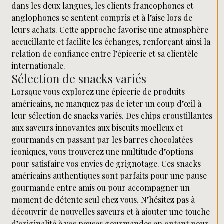
dans les deux langues, les clients francophones et
anglophones se sentent compris et à l’aise lors de
leurs achats. Cette approche favorise une atmosphère
accueillante et facilite les échanges, renforçant ainsi la
relation de confiance entre l’épicerie et sa clientèle
internationale.
Sélection de snacks variés
Lorsque vous explorez une épicerie de produits
américains, ne manquez pas de jeter un coup d’œil à
leur sélection de snacks variés. Des chips croustillantes
aux saveurs innovantes aux biscuits moelleux et
gourmands en passant par les barres chocolatées
iconiques, vous trouverez une multitude d’options
pour satisfaire vos envies de grignotage. Ces snacks
américains authentiques sont parfaits pour une pause
gourmande entre amis ou pour accompagner un
moment de détente seul chez vous. N’hésitez pas à
découvrir de nouvelles saveurs et à ajouter une touche
d’originalité à vos pauses gourmandes en optant pour