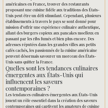
américaines en France, trouver des restaurants
proposant une cuisine fidèle aux traditions des États-
Unis peut être un défi stimulant. Cependant, plusieurs
établissements à travers le pays se sont donné pour
mission d’offrir une expérience culinaire authentique,
allant des burgers copieux aux pancakes moelleux en
passant par les ribs fumés et bien plus encore. Des
adresses réputées dans les grandes villes aux petits
cafés cachés, les passionnés de la cuisine américaine
peuvent désormais savourer un morceau des États-
Unis sans quitter la France.
Quelles sont les tendances culinaires
émergentes aux États-Unis qui
influencent les saveurs
contemporaines ?
Les tendances culinaires émergentes aux États-Unis
jouent un rôle essentiel dans la création des saveurs
contemporaines qui captivent les amateurs de cuisine