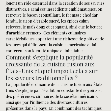
jouent un rôle essentiel dans la création de ses saveurs
distinctives. Parmi ces ingrédients emblématiques, on
retrouve le bacon croustillant, le fromage cheddar
fondu, le sirop d’érable sucré, les épices cajun
relevées, le maïs doux et croquant, ainsi que le beurre
d’arachide crémeux. Ces éléments culinaires
caractéristiques apportent une richesse de goûts et de
textures qui définissent la cuisine américaine et lui
confèrent son identité unique et inimitable.
Comment s’explique la popularité
croissante de la cuisine fusion aux
États-Unis et quel impact cela a sur
les saveurs traditionnelles ?
La popularité croissante de la cuisine fusion aux États-
Unis s’explique par l’évolution constante des goûts et
des préférences culinaires de la société américaine,
ainsi que par l’influence des diverses cultures
présentes dans le pays. En combinant des techniques