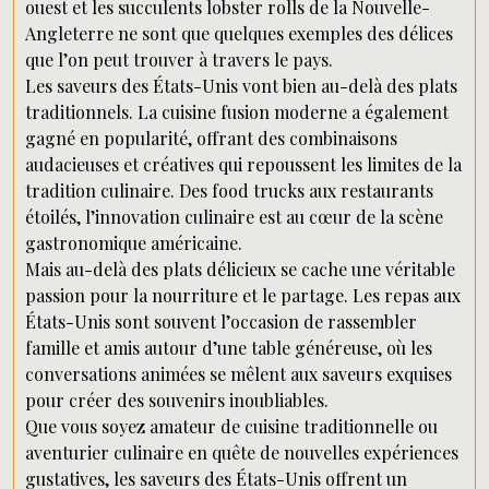
ouest et les succulents lobster rolls de la Nouvelle-
Angleterre ne sont que quelques exemples des délices
que l’on peut trouver à travers le pays.
Les saveurs des États-Unis vont bien au-delà des plats
traditionnels. La cuisine fusion moderne a également
gagné en popularité, offrant des combinaisons
audacieuses et créatives qui repoussent les limites de la
tradition culinaire. Des food trucks aux restaurants
étoilés, l’innovation culinaire est au cœur de la scène
gastronomique américaine.
Mais au-delà des plats délicieux se cache une véritable
passion pour la nourriture et le partage. Les repas aux
États-Unis sont souvent l’occasion de rassembler
famille et amis autour d’une table généreuse, où les
conversations animées se mêlent aux saveurs exquises
pour créer des souvenirs inoubliables.
Que vous soyez amateur de cuisine traditionnelle ou
aventurier culinaire en quête de nouvelles expériences
gustatives, les saveurs des États-Unis offrent un