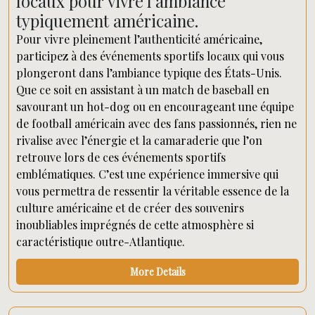
locaux pour vivre l’ambiance
typiquement américaine.
Pour vivre pleinement l’authenticité américaine,
participez à des événements sportifs locaux qui vous
plongeront dans l’ambiance typique des États-Unis.
Que ce soit en assistant à un match de baseball en
savourant un hot-dog ou en encourageant une équipe
de football américain avec des fans passionnés, rien ne
rivalise avec l’énergie et la camaraderie que l’on
retrouve lors de ces événements sportifs
emblématiques. C’est une expérience immersive qui
vous permettra de ressentir la véritable essence de la
culture américaine et de créer des souvenirs
inoubliables imprégnés de cette atmosphère si
caractéristique outre-Atlantique.
More Details