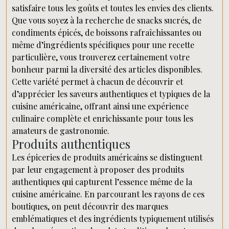
satisfaire tous les goûts et toutes les envies des clients.
Que vous soyez à la recherche de snacks sucrés, de
condiments épicés, de boissons rafraîchissantes ou
même d’ingrédients spécifiques pour une recette
particulière, vous trouverez certainement votre
bonheur parmi la diversité des articles disponibles.
Cette variété permet à chacun de découvrir et
d’apprécier les saveurs authentiques et typiques de la
cuisine américaine, offrant ainsi une expérience
culinaire complète et enrichissante pour tous les
amateurs de gastronomie.
Produits authentiques
Les épiceries de produits américains se distinguent
par leur engagement à proposer des produits
authentiques qui capturent l’essence même de la
cuisine américaine. En parcourant les rayons de ces
boutiques, on peut découvrir des marques
emblématiques et des ingrédients typiquement utilisés