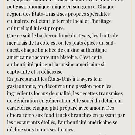
pot gastronomique unique en son genre. Chaque
région des États-Unis a ses propres spécialités
culinaires, reflétant le terroir local et l’héritage
culturel qui lui est propre.
Que ce soit le barbecue fumé du Texas, les fruits de
mer frais de la côte est ou les plats épicés du sud-
ouest, chaque bouchée de cuisine authentique
américaine raconte une histoire. C’est cette
authenticité qui rend la cuisine américaine si
captivante et si délicieuse.
En parcourant les États-Unis à travers leur
gastronomie, on découvre une passion pour les
ingrédients locaux de qualité, les recettes transmises
de génération en génération et le souci du détail qui
caractérise chaque plat préparé avec amour. Des
diners rétro aux food trucks branchés en passant par
les restaurants étoilés, l’authenticité américaine se
décline sous toutes ses formes.