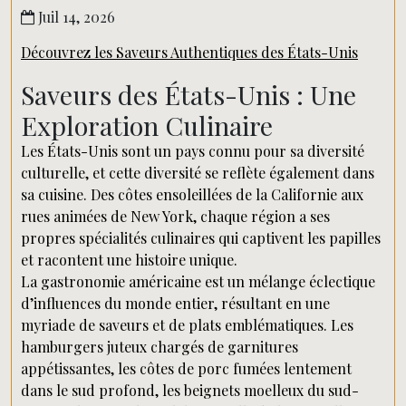
Juil 14, 2026
Découvrez les Saveurs Authentiques des États-Unis
Saveurs des États-Unis : Une
Exploration Culinaire
Les États-Unis sont un pays connu pour sa diversité
culturelle, et cette diversité se reflète également dans
sa cuisine. Des côtes ensoleillées de la Californie aux
rues animées de New York, chaque région a ses
propres spécialités culinaires qui captivent les papilles
et racontent une histoire unique.
La gastronomie américaine est un mélange éclectique
d’influences du monde entier, résultant en une
myriade de saveurs et de plats emblématiques. Les
hamburgers juteux chargés de garnitures
appétissantes, les côtes de porc fumées lentement
dans le sud profond, les beignets moelleux du sud-