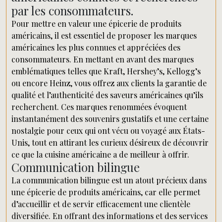
par les consommateurs.
Pour mettre en valeur une épicerie de produits
américains, il est essentiel de proposer les marques
américaines les plus connues et appréciées des
consommateurs. En mettant en avant des marques
emblématiques telles que Kraft, Hershey’s, Kellogg’s
ou encore Heinz, vous offrez aux clients la garantie de
qualité et l’authenticité des saveurs américaines qu’ils
recherchent. Ces marques renommées évoquent
instantanément des souvenirs gustatifs et une certaine
nostalgie pour ceux qui ont vécu ou voyagé aux États-
Unis, tout en attirant les curieux désireux de découvrir
ce que la cuisine américaine a de meilleur à offrir.
Communication bilingue
La communication bilingue est un atout précieux dans
une épicerie de produits américains, car elle permet
d’accueillir et de servir efficacement une clientèle
diversifiée. En offrant des informations et des services