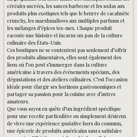
céréales sucrées, les sauces barbecue et les sodas aux
produits plus exotiques tels que le beurre de cacahuète
crunchy, les marshmallows aux multiples parfums et
les mélanges d’épices tex-mex. Chaque produit
raconte une histoire et incarne un pan de la culture
culinaire des États-Unis.
Ces boutiques ne se contentent pas seulement d’offrir
des produits alimentaires, elles sont également des
lieux où l’on peut s’immerger dans la culture
américaine à travers des événements spéciaux, des
dégustations et des ateliers culinaires. C’est l’occasion
idéale pour élargir ses horizons gastronomiques et
partager sa passion pour la cuisine avec d’autres
amateurs.
Que vous soyez en quête d’un ingrédient spécifique
pour une recette particulière ou simplement désireux
de vivre une expérience gustative hors du commun,
une épicerie de produits américains saura satisfaire