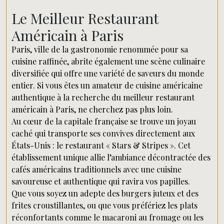
Le Meilleur Restaurant
Américain à Paris
Paris, ville de la gastronomie renommée pour sa
cuisine raffinée, abrite également une scène culinaire
diversifiée qui offre une variété de saveurs du monde
entier. Si vous êtes un amateur de cuisine américaine
authentique à la recherche du meilleur restaurant
américain à Paris, ne cherchez pas plus loin.
Au cœur de la capitale française se trouve un joyau
caché qui transporte ses convives directement aux
États-Unis : le restaurant « Stars & Stripes ». Cet
établissement unique allie l’ambiance décontractée des
cafés américains traditionnels avec une cuisine
savoureuse et authentique qui ravira vos papilles.
Que vous soyez un adepte des burgers juteux et des
frites croustillantes, ou que vous préfériez les plats
réconfortants comme le macaroni au fromage ou les