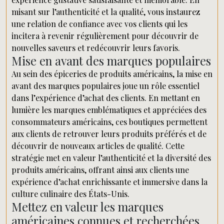
misant sur l’authenticité et la qualité, vous instaurez
une relation de confiance avec vos clients qui les
incitera à revenir régulièrement pour découvrir de
nouvelles saveurs et redécouvrir leurs favoris.
Mise en avant des marques populaires
Au sein des épiceries de produits américains, la mise en
avant des marques populaires joue un rôle essentiel
dans l’expérience d’achat des clients. En mettant en
lumière les marques emblématiques et appréciées des
consommateurs américains, ces boutiques permettent
aux clients de retrouver leurs produits préférés et de
découvrir de nouveaux articles de qualité. Cette
stratégie met en valeur l’authenticité et la diversité des
produits américains, offrant ainsi aux clients une
expérience d’achat enrichissante et immersive dans la
culture culinaire des États-Unis.
Mettez en valeur les marques
américaines connues et recherchées