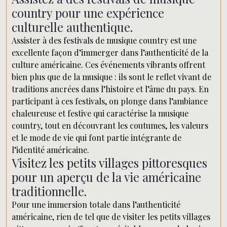
country pour une expérience
culturelle authentique.
Assister à des festivals de musique country est une
excellente façon d’immerger dans l’authenticité de la
culture américaine. Ces événements vibrants offrent
bien plus que de la musique : ils sont le reflet vivant de
traditions ancrées dans l’histoire et l’âme du pays. En
participant à ces festivals, on plonge dans l’ambiance
chaleureuse et festive qui caractérise la musique
country, tout en découvrant les coutumes, les valeurs
et le mode de vie qui font partie intégrante de
l’identité américaine.
Visitez les petits villages pittoresques
pour un aperçu de la vie américaine
traditionnelle.
Pour une immersion totale dans l’authenticité
américaine, rien de tel que de visiter les petits villages