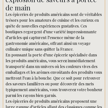
de main
Les épiceries de produits américains sont de véritables
trésors pour les amateurs de cuisine et les curieux en
quête de nouvelles expériences gustatives. Ces
boutiques regorgent d’une variété impressionnante
d’articles qui capturent l’essence même de la
gastronomie américaine, offrant ainsi un voyage
culinaire unique sans quitter la France.
En poussant la porte d’une épicerie spécialisée dans
les produits américains, vous serez immédiatement
transporté dans un univers où les couleurs vives des
emballages et les arômes envoûtants des produits vous
mettront l’eau à la bouche. Que ce soit pour retrouver
des saveurs familières ou pour découvrir des mets
typiquement américains, vous trouverez votre bonheur
parmi les rayons bien garnis.
Les épiceries de produits américains proposent une
large gamme d’articles allant des classiques comme les