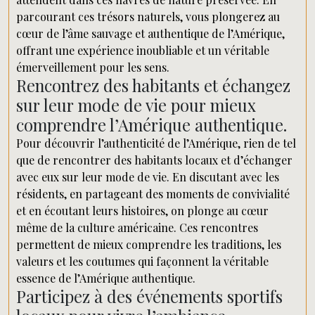
parcourant ces trésors naturels, vous plongerez au
cœur de l’âme sauvage et authentique de l’Amérique,
offrant une expérience inoubliable et un véritable
émerveillement pour les sens.
Rencontrez des habitants et échangez
sur leur mode de vie pour mieux
comprendre l’Amérique authentique.
Pour découvrir l’authenticité de l’Amérique, rien de tel
que de rencontrer des habitants locaux et d’échanger
avec eux sur leur mode de vie. En discutant avec les
résidents, en partageant des moments de convivialité
et en écoutant leurs histoires, on plonge au cœur
même de la culture américaine. Ces rencontres
permettent de mieux comprendre les traditions, les
valeurs et les coutumes qui façonnent la véritable
essence de l’Amérique authentique.
Participez à des événements sportifs