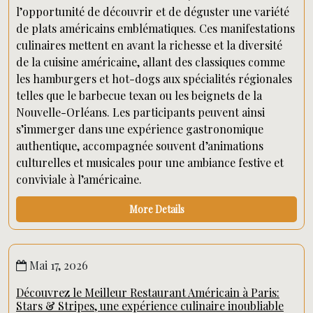
l’opportunité de découvrir et de déguster une variété
de plats américains emblématiques. Ces manifestations
culinaires mettent en avant la richesse et la diversité
de la cuisine américaine, allant des classiques comme
les hamburgers et hot-dogs aux spécialités régionales
telles que le barbecue texan ou les beignets de la
Nouvelle-Orléans. Les participants peuvent ainsi
s’immerger dans une expérience gastronomique
authentique, accompagnée souvent d’animations
culturelles et musicales pour une ambiance festive et
conviviale à l’américaine.
More Details
Mai 17, 2026
Découvrez le Meilleur Restaurant Américain à Paris:
Stars & Stripes, une expérience culinaire inoubliable