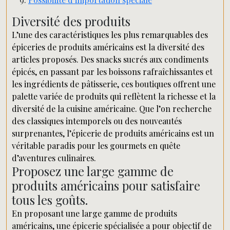
Diversité des produits
L’une des caractéristiques les plus remarquables des
épiceries de produits américains est la diversité des
articles proposés. Des snacks sucrés aux condiments
épicés, en passant par les boissons rafraîchissantes et
les ingrédients de pâtisserie, ces boutiques offrent une
palette variée de produits qui reflètent la richesse et la
diversité de la cuisine américaine. Que l’on recherche
des classiques intemporels ou des nouveautés
surprenantes, l’épicerie de produits américains est un
véritable paradis pour les gourmets en quête
d’aventures culinaires.
Proposez une large gamme de
produits américains pour satisfaire
tous les goûts.
En proposant une large gamme de produits
américains, une épicerie spécialisée a pour objectif de