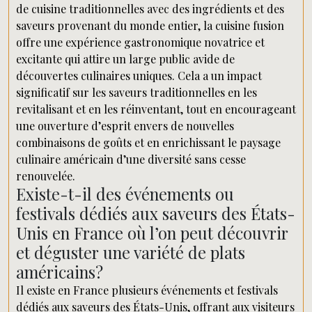
de cuisine traditionnelles avec des ingrédients et des
saveurs provenant du monde entier, la cuisine fusion
offre une expérience gastronomique novatrice et
excitante qui attire un large public avide de
découvertes culinaires uniques. Cela a un impact
significatif sur les saveurs traditionnelles en les
revitalisant et en les réinventant, tout en encourageant
une ouverture d’esprit envers de nouvelles
combinaisons de goûts et en enrichissant le paysage
culinaire américain d’une diversité sans cesse
renouvelée.
Existe-t-il des événements ou
festivals dédiés aux saveurs des États-
Unis en France où l’on peut découvrir
et déguster une variété de plats
américains?
Il existe en France plusieurs événements et festivals
dédiés aux saveurs des États-Unis, offrant aux visiteurs