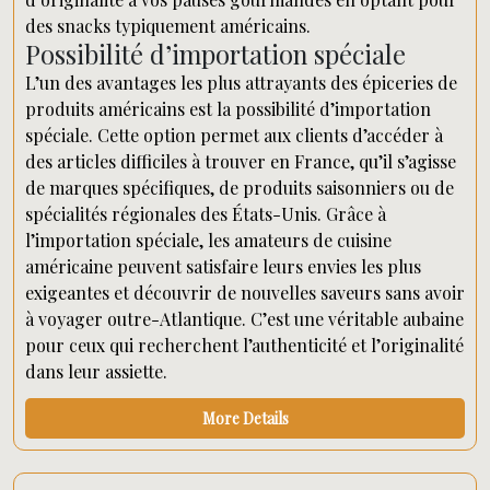
des snacks typiquement américains.
Possibilité d’importation spéciale
L’un des avantages les plus attrayants des épiceries de
produits américains est la possibilité d’importation
spéciale. Cette option permet aux clients d’accéder à
des articles difficiles à trouver en France, qu’il s’agisse
de marques spécifiques, de produits saisonniers ou de
spécialités régionales des États-Unis. Grâce à
l’importation spéciale, les amateurs de cuisine
américaine peuvent satisfaire leurs envies les plus
exigeantes et découvrir de nouvelles saveurs sans avoir
à voyager outre-Atlantique. C’est une véritable aubaine
pour ceux qui recherchent l’authenticité et l’originalité
dans leur assiette.
More Details