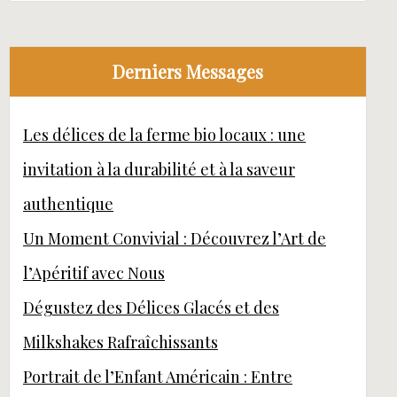
Derniers Messages
Les délices de la ferme bio locaux : une
invitation à la durabilité et à la saveur
authentique
Un Moment Convivial : Découvrez l’Art de
l’Apéritif avec Nous
Dégustez des Délices Glacés et des
Milkshakes Rafraîchissants
Portrait de l’Enfant Américain : Entre