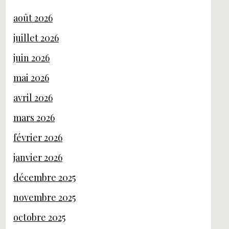
août 2026
juillet 2026
juin 2026
mai 2026
avril 2026
mars 2026
février 2026
janvier 2026
décembre 2025
novembre 2025
octobre 2025