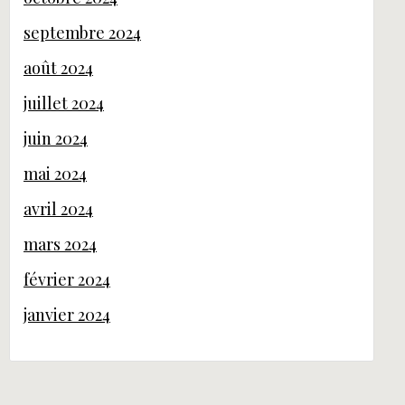
septembre 2024
août 2024
juillet 2024
juin 2024
mai 2024
avril 2024
mars 2024
février 2024
janvier 2024