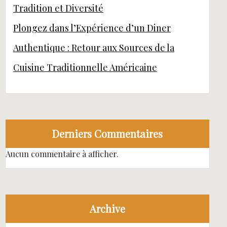
Tradition et Diversité
Plongez dans l’Expérience d’un Diner
Authentique : Retour aux Sources de la
Cuisine Traditionnelle Américaine
Derniers Commentaires
Aucun commentaire à afficher.
Archive