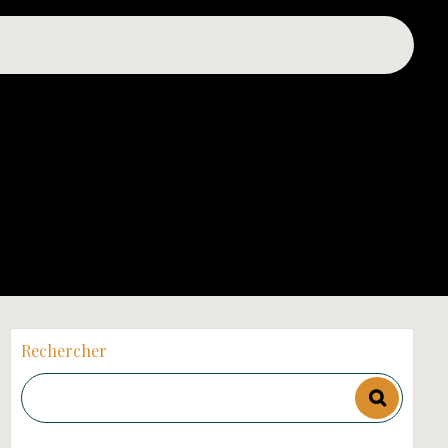
Rechercher