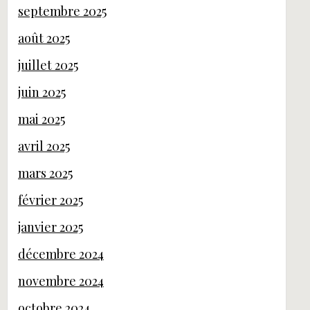
septembre 2025
août 2025
juillet 2025
juin 2025
mai 2025
avril 2025
mars 2025
février 2025
janvier 2025
décembre 2024
novembre 2024
octobre 2024