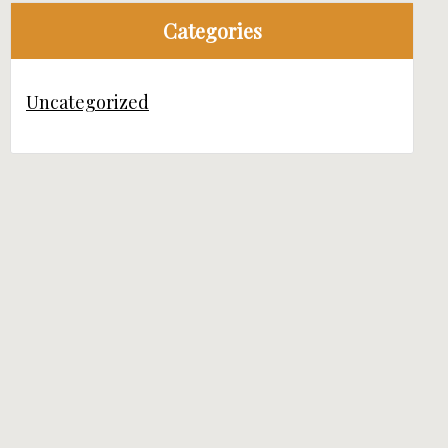
Categories
Uncategorized