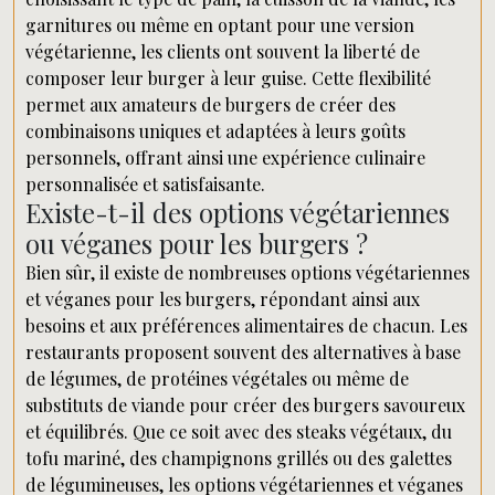
garnitures ou même en optant pour une version
végétarienne, les clients ont souvent la liberté de
composer leur burger à leur guise. Cette flexibilité
permet aux amateurs de burgers de créer des
combinaisons uniques et adaptées à leurs goûts
personnels, offrant ainsi une expérience culinaire
personnalisée et satisfaisante.
Existe-t-il des options végétariennes
ou véganes pour les burgers ?
Bien sûr, il existe de nombreuses options végétariennes
et véganes pour les burgers, répondant ainsi aux
besoins et aux préférences alimentaires de chacun. Les
restaurants proposent souvent des alternatives à base
de légumes, de protéines végétales ou même de
substituts de viande pour créer des burgers savoureux
et équilibrés. Que ce soit avec des steaks végétaux, du
tofu mariné, des champignons grillés ou des galettes
de légumineuses, les options végétariennes et véganes