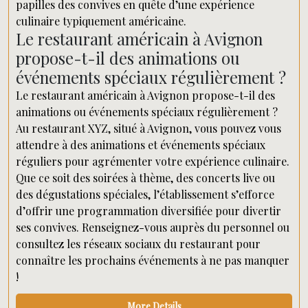
papilles des convives en quête d’une expérience
culinaire typiquement américaine.
Le restaurant américain à Avignon
propose-t-il des animations ou
événements spéciaux régulièrement ?
Le restaurant américain à Avignon propose-t-il des
animations ou événements spéciaux régulièrement ?
Au restaurant XYZ, situé à Avignon, vous pouvez vous
attendre à des animations et événements spéciaux
réguliers pour agrémenter votre expérience culinaire.
Que ce soit des soirées à thème, des concerts live ou
des dégustations spéciales, l’établissement s’efforce
d’offrir une programmation diversifiée pour divertir
ses convives. Renseignez-vous auprès du personnel ou
consultez les réseaux sociaux du restaurant pour
connaître les prochains événements à ne pas manquer
!
More Details