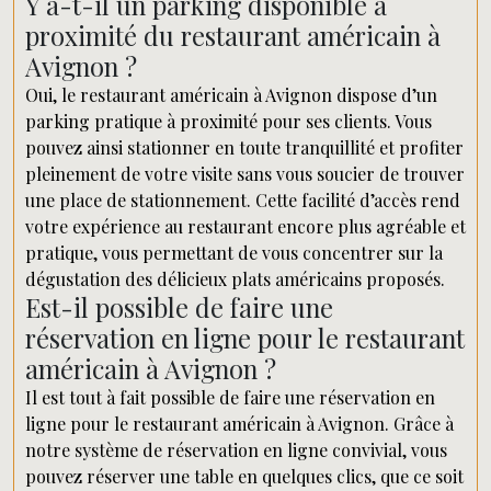
Y a-t-il un parking disponible à
proximité du restaurant américain à
Avignon ?
Oui, le restaurant américain à Avignon dispose d’un
parking pratique à proximité pour ses clients. Vous
pouvez ainsi stationner en toute tranquillité et profiter
pleinement de votre visite sans vous soucier de trouver
une place de stationnement. Cette facilité d’accès rend
votre expérience au restaurant encore plus agréable et
pratique, vous permettant de vous concentrer sur la
dégustation des délicieux plats américains proposés.
Est-il possible de faire une
réservation en ligne pour le restaurant
américain à Avignon ?
Il est tout à fait possible de faire une réservation en
ligne pour le restaurant américain à Avignon. Grâce à
notre système de réservation en ligne convivial, vous
pouvez réserver une table en quelques clics, que ce soit