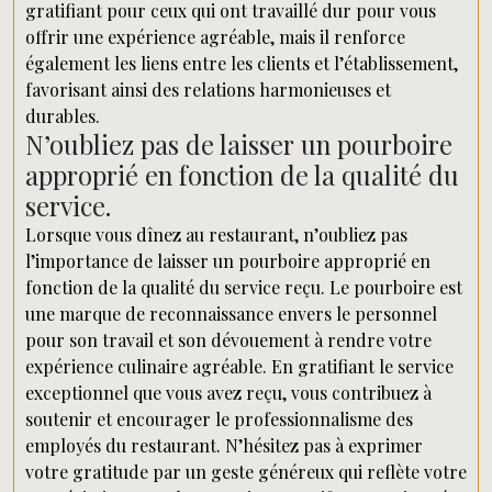
gratifiant pour ceux qui ont travaillé dur pour vous
offrir une expérience agréable, mais il renforce
également les liens entre les clients et l’établissement,
favorisant ainsi des relations harmonieuses et
durables.
N’oubliez pas de laisser un pourboire
approprié en fonction de la qualité du
service.
Lorsque vous dînez au restaurant, n’oubliez pas
l’importance de laisser un pourboire approprié en
fonction de la qualité du service reçu. Le pourboire est
une marque de reconnaissance envers le personnel
pour son travail et son dévouement à rendre votre
expérience culinaire agréable. En gratifiant le service
exceptionnel que vous avez reçu, vous contribuez à
soutenir et encourager le professionnalisme des
employés du restaurant. N’hésitez pas à exprimer
votre gratitude par un geste généreux qui reflète votre