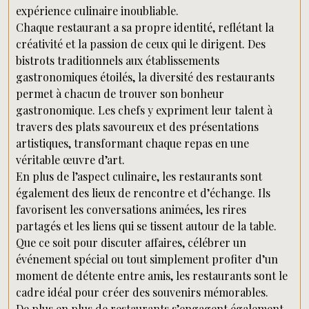
expérience culinaire inoubliable.
Chaque restaurant a sa propre identité, reflétant la
créativité et la passion de ceux qui le dirigent. Des
bistrots traditionnels aux établissements
gastronomiques étoilés, la diversité des restaurants
permet à chacun de trouver son bonheur
gastronomique. Les chefs y expriment leur talent à
travers des plats savoureux et des présentations
artistiques, transformant chaque repas en une
véritable œuvre d’art.
En plus de l’aspect culinaire, les restaurants sont
également des lieux de rencontre et d’échange. Ils
favorisent les conversations animées, les rires
partagés et les liens qui se tissent autour de la table.
Que ce soit pour discuter affaires, célébrer un
événement spécial ou tout simplement profiter d’un
moment de détente entre amis, les restaurants sont le
cadre idéal pour créer des souvenirs mémorables.
De plus en plus de restaurants s’engagent également