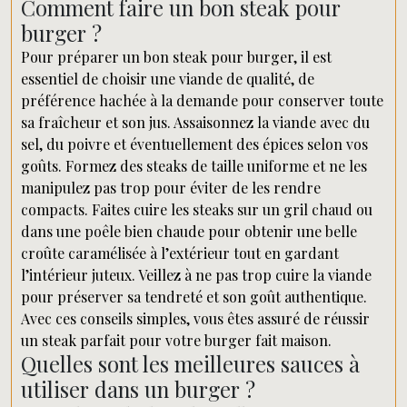
Comment faire un bon steak pour
burger ?
Pour préparer un bon steak pour burger, il est
essentiel de choisir une viande de qualité, de
préférence hachée à la demande pour conserver toute
sa fraîcheur et son jus. Assaisonnez la viande avec du
sel, du poivre et éventuellement des épices selon vos
goûts. Formez des steaks de taille uniforme et ne les
manipulez pas trop pour éviter de les rendre
compacts. Faites cuire les steaks sur un gril chaud ou
dans une poêle bien chaude pour obtenir une belle
croûte caramélisée à l’extérieur tout en gardant
l’intérieur juteux. Veillez à ne pas trop cuire la viande
pour préserver sa tendreté et son goût authentique.
Avec ces conseils simples, vous êtes assuré de réussir
un steak parfait pour votre burger fait maison.
Quelles sont les meilleures sauces à
utiliser dans un burger ?