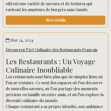
offrent une variété de saveurs et de textures qui
raviront les amateurs de burgers sans viande.
More Details
Mar 14, 2024
Découvrez l’Art Culinaire des Restaurants Français
Les Restaurants : Un Voyage
Culinaire Inoubliable
Les restaurants sont bien plus que de simples lieux où
l’on se restaure. Ce sont des espaces où l’on découvre
de nouvelles saveurs, où l’on partage des moments
précieux en famille ou entre amis, et où l’on explore la
diversité culinaire du monde.
Chaque restaurant a sa propre identité, son ambiance