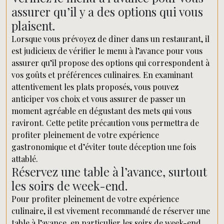
assurer qu’il y a des options qui vous
plaisent.
Lorsque vous prévoyez de dîner dans un restaurant, il
est judicieux de vérifier le menu à l’avance pour vous
assurer qu’il propose des options qui correspondent à
vos goûts et préférences culinaires. En examinant
attentivement les plats proposés, vous pouvez
anticiper vos choix et vous assurer de passer un
moment agréable en dégustant des mets qui vous
raviront. Cette petite précaution vous permettra de
profiter pleinement de votre expérience
gastronomique et d’éviter toute déception une fois
attablé.
Réservez une table à l’avance, surtout
les soirs de week-end.
Pour profiter pleinement de votre expérience
culinaire, il est vivement recommandé de réserver une
table à l’avance, en particulier les soirs de week-end.