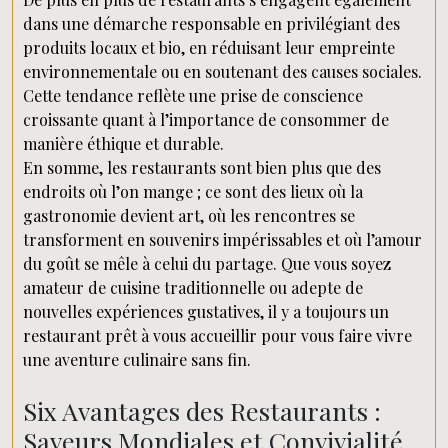
dans une démarche responsable en privilégiant des
produits locaux et bio, en réduisant leur empreinte
environnementale ou en soutenant des causes sociales.
Cette tendance reflète une prise de conscience
croissante quant à l’importance de consommer de
manière éthique et durable.
En somme, les restaurants sont bien plus que des
endroits où l’on mange ; ce sont des lieux où la
gastronomie devient art, où les rencontres se
transforment en souvenirs impérissables et où l’amour
du goût se mêle à celui du partage. Que vous soyez
amateur de cuisine traditionnelle ou adepte de
nouvelles expériences gustatives, il y a toujours un
restaurant prêt à vous accueillir pour vous faire vivre
une aventure culinaire sans fin.
Six Avantages des Restaurants :
Saveurs Mondiales et Convivialité