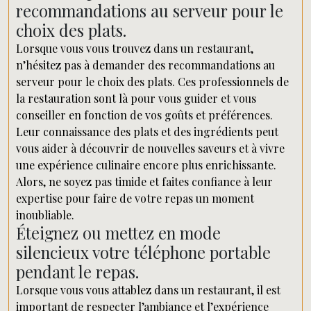
recommandations au serveur pour le
choix des plats.
Lorsque vous vous trouvez dans un restaurant,
n’hésitez pas à demander des recommandations au
serveur pour le choix des plats. Ces professionnels de
la restauration sont là pour vous guider et vous
conseiller en fonction de vos goûts et préférences.
Leur connaissance des plats et des ingrédients peut
vous aider à découvrir de nouvelles saveurs et à vivre
une expérience culinaire encore plus enrichissante.
Alors, ne soyez pas timide et faites confiance à leur
expertise pour faire de votre repas un moment
inoubliable.
Éteignez ou mettez en mode
silencieux votre téléphone portable
pendant le repas.
Lorsque vous vous attablez dans un restaurant, il est
important de respecter l’ambiance et l’expérience