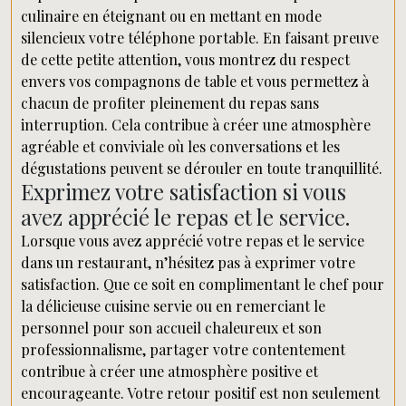
culinaire en éteignant ou en mettant en mode
silencieux votre téléphone portable. En faisant preuve
de cette petite attention, vous montrez du respect
envers vos compagnons de table et vous permettez à
chacun de profiter pleinement du repas sans
interruption. Cela contribue à créer une atmosphère
agréable et conviviale où les conversations et les
dégustations peuvent se dérouler en toute tranquillité.
Exprimez votre satisfaction si vous
avez apprécié le repas et le service.
Lorsque vous avez apprécié votre repas et le service
dans un restaurant, n’hésitez pas à exprimer votre
satisfaction. Que ce soit en complimentant le chef pour
la délicieuse cuisine servie ou en remerciant le
personnel pour son accueil chaleureux et son
professionnalisme, partager votre contentement
contribue à créer une atmosphère positive et
encourageante. Votre retour positif est non seulement