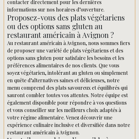
contacter directement pour les dernières
informations sur nos horaires d’ouverture.
Proposez-vous des plats végétariens
ou des options sans gluten au
restaurant américain à Avignon ?
Au restaurant américain à Avignon, nous sommes fiers
de proposer une variété de plats végétariens et des
options sans gluten pour satisfaire les besoins et les
préférences alimentaires de nos clients. Que vous
soyez végétarien, intolérant au gluten ou simplement
en quête d’alternatives saines et délicieuses, notre
menu comprend des plats savoureux et équilibrés qui
sauront combler toutes vos attentes. Notre équipe est
également disponible pour répondre à vos questions
et vous conseiller sur les meilleurs choix adaptés à
votre régime alimentaire. Venez découvrir une
expérience culinaire inclusive et diversifiée dans notre
restaurant américain à Avignon.