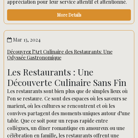
appréciation pour leur service attentif et attentionné.
More Details
Mar 13, 2024
Découvrez l’Art Culinaire des Restaurants: Une
Odyssée Gastronomique
Les Restaurants : Une
Découverte Culinaire Sans Fin
Les restaurants sont bien plus que de simples lieux où
l’on se restaure. Ce sont des espaces où les saveurs se
marient, où les cultures se rencontrent et où les
convives partagent des moments uniques autour d’une
table. Que ce soit pour un repas rapide entre
collègues, un dîner romantique en amoureux ou une
célébration en famille, les restaurants offrent une