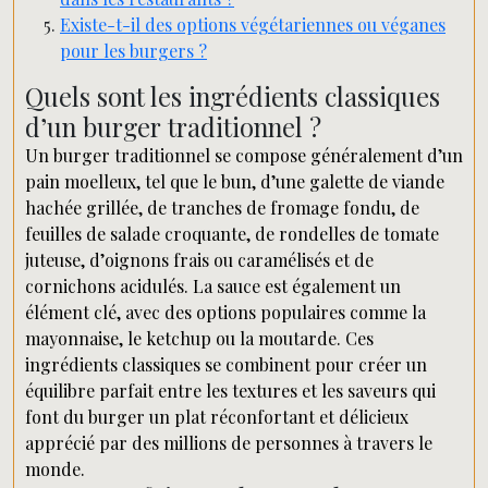
Existe-t-il des options végétariennes ou véganes
pour les burgers ?
Quels sont les ingrédients classiques
d’un burger traditionnel ?
Un burger traditionnel se compose généralement d’un
pain moelleux, tel que le bun, d’une galette de viande
hachée grillée, de tranches de fromage fondu, de
feuilles de salade croquante, de rondelles de tomate
juteuse, d’oignons frais ou caramélisés et de
cornichons acidulés. La sauce est également un
élément clé, avec des options populaires comme la
mayonnaise, le ketchup ou la moutarde. Ces
ingrédients classiques se combinent pour créer un
équilibre parfait entre les textures et les saveurs qui
font du burger un plat réconfortant et délicieux
apprécié par des millions de personnes à travers le
monde.