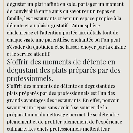
déguster un plat raffiné en solo, partager un moment
de convivialité entre amis ou savourer un repas en
famille, les restaurants créent un espace propice à la
détente et au plaisir gustatif. L’atmosphère
chaleureuse et l’attention portée aux détails font de
chaque visite une parenthèse enchantée où l’on peut
s’évader du quotidien et se laisser choyer par la cuisine
et le service attentif.
S’offrir des moments de détente en
dégustant des plats préparés par des
professionnels.
S’offrir des moments de détente en dégustant des
plats préparés par des professionnels est l’un des
grands avantages des restaurants. En effet, pouvoir
savourer un repas sans avoir à se soucier de la
préparation ni du nettoyage permet de se détendre
pleinement et de profiter pleinement de l’expérience
culinaire. Les chefs professionnels mettent leur