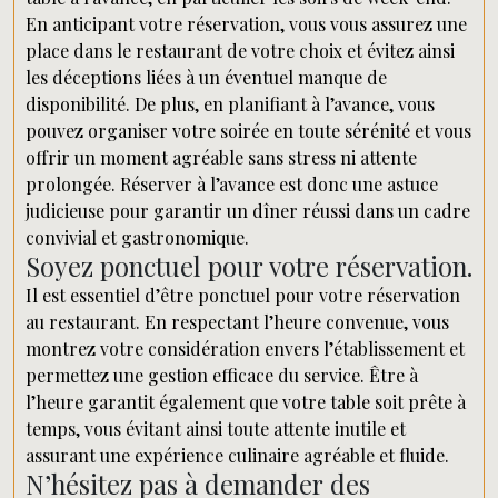
En anticipant votre réservation, vous vous assurez une
place dans le restaurant de votre choix et évitez ainsi
les déceptions liées à un éventuel manque de
disponibilité. De plus, en planifiant à l’avance, vous
pouvez organiser votre soirée en toute sérénité et vous
offrir un moment agréable sans stress ni attente
prolongée. Réserver à l’avance est donc une astuce
judicieuse pour garantir un dîner réussi dans un cadre
convivial et gastronomique.
Soyez ponctuel pour votre réservation.
Il est essentiel d’être ponctuel pour votre réservation
au restaurant. En respectant l’heure convenue, vous
montrez votre considération envers l’établissement et
permettez une gestion efficace du service. Être à
l’heure garantit également que votre table soit prête à
temps, vous évitant ainsi toute attente inutile et
assurant une expérience culinaire agréable et fluide.
N’hésitez pas à demander des