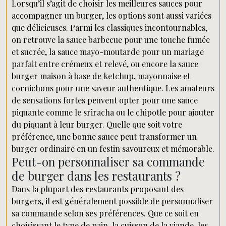
Lorsqu’il s’agit de choisir les meilleures sauces pour
accompagner un burger, les options sont aussi variées
que délicieuses. Parmi les classiques incontournables,
on retrouve la sauce barbecue pour une touche fumée
et sucrée, la sauce mayo-moutarde pour un mariage
parfait entre crémeux et relevé, ou encore la sauce
burger maison à base de ketchup, mayonnaise et
cornichons pour une saveur authentique. Les amateurs
de sensations fortes peuvent opter pour une sauce
piquante comme le sriracha ou le chipotle pour ajouter
du piquant à leur burger. Quelle que soit votre
préférence, une bonne sauce peut transformer un
burger ordinaire en un festin savoureux et mémorable.
Peut-on personnaliser sa commande
de burger dans les restaurants ?
Dans la plupart des restaurants proposant des
burgers, il est généralement possible de personnaliser
sa commande selon ses préférences. Que ce soit en
choisissant le type de pain, la cuisson de la viande, les