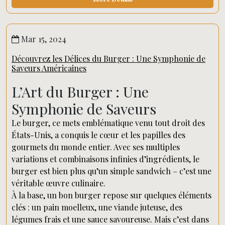
Mar 15, 2024
Découvrez les Délices du Burger : Une Symphonie de
Saveurs Américaines
L’Art du Burger : Une
Symphonie de Saveurs
Le burger, ce mets emblématique venu tout droit des
États-Unis, a conquis le cœur et les papilles des
gourmets du monde entier. Avec ses multiples
variations et combinaisons infinies d’ingrédients, le
burger est bien plus qu’un simple sandwich – c’est une
véritable œuvre culinaire.
À la base, un bon burger repose sur quelques éléments
clés : un pain moelleux, une viande juteuse, des
légumes frais et une sauce savoureuse. Mais c’est dans