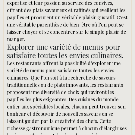
expertise et leur passion au service des convives,
offrant des plats savoureux et raffinés qui éveillent les
papilles et procurent un véritable plaisir gustatif. C’est
une véritable parenthèse de bien-être où l’on peut se
laisser choyer et se concentrer sur le simple plaisir de
manger.
Explorer une variété de menus pour
satisfaire toutes les envies culinaires.
Les restaurants offrent la possibilité d’explorer une
variété de menus pour satisfaire toutes les envies
culinaires. Que l’on soit à la recherche de saveurs
traditionnelles ou de plats innovants, les restaurants
proposent une diversité de choix qui raviront les
papilles les plus exigeantes. Des cuisines du monde
entier aux spécialités locales, chacun peut trouver son
bonheur et découvrir de nouvelles saveurs en se
laissant guider par la créativité des chefs. Cette
richesse gastronomique permet à chacun d’élargir ses