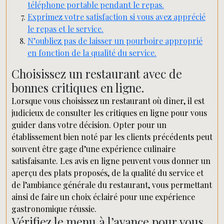
téléphone portable pendant le repas.
Exprimez votre satisfaction si vous avez apprécié
le repas et le service.
N’oubliez pas de laisser un pourboire approprié
en fonction de la qualité du service.
Choisissez un restaurant avec de
bonnes critiques en ligne.
Lorsque vous choisissez un restaurant où dîner, il est
judicieux de consulter les critiques en ligne pour vous
guider dans votre décision. Opter pour un
établissement bien noté par les clients précédents peut
souvent être gage d’une expérience culinaire
satisfaisante. Les avis en ligne peuvent vous donner un
aperçu des plats proposés, de la qualité du service et
de l’ambiance générale du restaurant, vous permettant
ainsi de faire un choix éclairé pour une expérience
gastronomique réussie.
Vérifiez le menu à l’avance pour vous