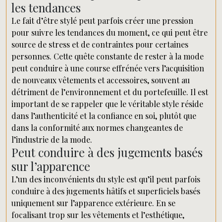
les tendances
Le fait d’être stylé peut parfois créer une pression
pour suivre les tendances du moment, ce qui peut être
source de stress et de contraintes pour certaines
personnes. Cette quête constante de rester à la mode
peut conduire à une course effrénée vers l’acquisition
de nouveaux vêtements et accessoires, souvent au
détriment de l’environnement et du portefeuille. Il est
important de se rappeler que le véritable style réside
dans l’authenticité et la confiance en soi, plutôt que
dans la conformité aux normes changeantes de
l’industrie de la mode.
Peut conduire à des jugements basés
sur l’apparence
L’un des inconvénients du style est qu’il peut parfois
conduire à des jugements hâtifs et superficiels basés
uniquement sur l’apparence extérieure. En se
focalisant trop sur les vêtements et l’esthétique,