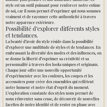
style est un outil puissant pour renforcer notre estime
de soi, car il nous permet d’exprimer qui nous sommes
vraiment et de rayonner cette authenticité à travers
notre apparence extérieure.
Possibilité d’explorer différents styles
et tendances.
La beauté d’avoir du style réside dans la possibilité
d’explorer une multitude de styles et de tendances. En
embrassant la diversité des modes et des influences, on
se donne la liberté d’exprimer sa créativité et sa
personnalité à travers des looks uniques et originaux.
Chaque jour offre une nouvelle opportunité
d’expérimenter avec les couleurs, les coupes et les
accessoires pour créer des ensembles qui reflètent
notre humeur et notre état d’esprit du moment.
L’exploration constante des styles nous permet de
nous réinventer sans cesse, de découvrir de nouvelles
facettes de notre identité et de rester en phase avec