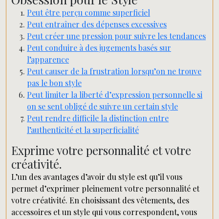
Peut être perçu comme superficiel
Peut entraîner des dépenses excessives
Peut créer une pression pour suivre les tendances
Peut conduire à des jugements basés sur
l’apparence
Peut causer de la frustration lorsqu’on ne trouve
pas le bon style
Peut limiter la liberté d’expression personnelle si
on se sent obligé de suivre un certain style
Peut rendre difficile la distinction entre
l’authenticité et la superficialité
Exprime votre personnalité et votre
créativité.
L’un des avantages d’avoir du style est qu’il vous
permet d’exprimer pleinement votre personnalité et
votre créativité. En choisissant des vêtements, des
accessoires et un style qui vous correspondent, vous