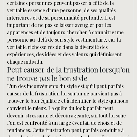
certaines personnes peuvent passer à côté de la
véritable essence d’une personne, de ses qualités
intérieures et de sa personnalité profonde. Il est
important de ne pas se laisser aveugler par les
apparences et de toujours chercher à connaître une
personne au-delà de son style vestimentaire, car la
véritable richesse réside dans la diversité des
expériences, des idées et des valeurs qui définissent
chaque individu.
Peut causer de la frustration lorsqu’on
ne trouve pas le bon style
L’un des inconvénients du style est qu’il peut parfois
causer de la frustration lorsqu’on ne parvient pas à
trouver le bon équilibre et à identifier le style qui nous
convient le mieux. La quête du look parfait peut
devenir stressante et décourageante, surtout lorsque
l’on est confronté à un large éventail de choix et de
tendances. Cette frustration peut parfois conduire à