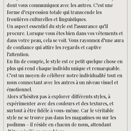
dont vous communiquez avec les autres. C’est une
forme d’expression totale qui transcende les
frontières culturelles et linguistiques.
Un aspect essentiel du style est l’assurance qu’il
procure. Lorsque vous êtes bien dans vos vêtements et
dans votre peau, cela se voit. Vous rayonnez d’une aura
de confiance qui attire les regards et captive
l’attention.
En fin de compte, le style est ce petit quelque chose en
plus qui rend chaque individu unique et remarquable.
C’est un moyen de célébrer notre individualité tout en
nous connectant avec les autres à un niveau visuel et
émotionnel.
Alors n’hésitez pas à explorer différents styles, à
expérimenter avec des couleurs et des textures, et
surtout à être fidèle à vous-même. Car le véritable
style ne se trouve pas dans les magazines ou sur les
podiums – il réside en chacun de nous, attendant