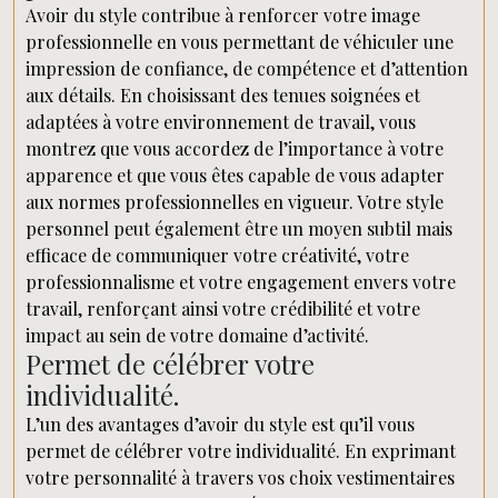
Avoir du style contribue à renforcer votre image
professionnelle en vous permettant de véhiculer une
impression de confiance, de compétence et d’attention
aux détails. En choisissant des tenues soignées et
adaptées à votre environnement de travail, vous
montrez que vous accordez de l’importance à votre
apparence et que vous êtes capable de vous adapter
aux normes professionnelles en vigueur. Votre style
personnel peut également être un moyen subtil mais
efficace de communiquer votre créativité, votre
professionnalisme et votre engagement envers votre
travail, renforçant ainsi votre crédibilité et votre
impact au sein de votre domaine d’activité.
Permet de célébrer votre
individualité.
L’un des avantages d’avoir du style est qu’il vous
permet de célébrer votre individualité. En exprimant
votre personnalité à travers vos choix vestimentaires