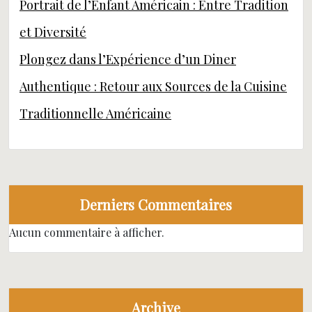
Portrait de l’Enfant Américain : Entre Tradition
et Diversité
Plongez dans l’Expérience d’un Diner
Authentique : Retour aux Sources de la Cuisine
Traditionnelle Américaine
Derniers Commentaires
Aucun commentaire à afficher.
Archive