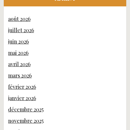
août 2026
juillet 2026
juin 2026
mai 2026
avril 2026
mars 2026
février 2026
janvier 2026
décembre 2025
novembre 2025