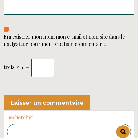
Enregistrer mon nom, mon e-mail et mon site dans le
navigateur pour mon prochain commentaire.
trois
×
1
=
Rechercher