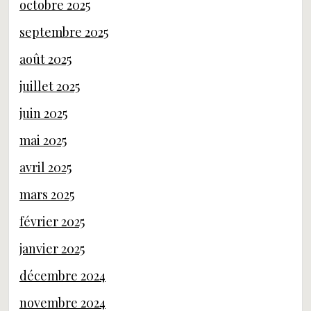
octobre 2025
septembre 2025
août 2025
juillet 2025
juin 2025
mai 2025
avril 2025
mars 2025
février 2025
janvier 2025
décembre 2024
novembre 2024