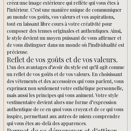
créez une image extérieure qui reflète qui vous êtes à
l’intérieur. C’est une manière unique de communiquer
au monde vos goûts, vos valeurs et vos aspirations,
tout en laissant libre cours à votre créativité pour
composer des tenues originales et authentiques. Ainsi,
le style devient un moyen puissant de vous affirmer et
de vous distinguer dans un monde où l’individualité est
précieuse.
Reflet de vos goûts et de vos valeurs.
L’un des avantages d’avoir du style est qu’il agit comme
un reflet de vos goûts et de vos valeurs. En choisissant
des vêtements et des accessoires qui vous parlent, vous
exprimez non seulement votre esthétique personnelle,
mais aussi les principes qui vous animent. Votre style
vestimentaire devient alors une forme d’expression
authentique de ce en quoi vous croyez et de ce qui vous
inspire, permettant aux autres de mieux comprendre
qui vous êtes au-delà des apparences.
Permet de se démarquer et d’attirer