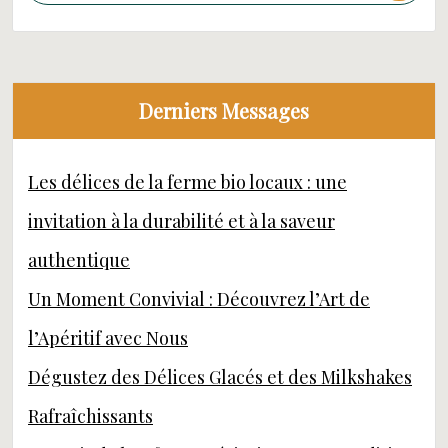
Derniers Messages
Les délices de la ferme bio locaux : une
invitation à la durabilité et à la saveur
authentique
Un Moment Convivial : Découvrez l’Art de
l’Apéritif avec Nous
Dégustez des Délices Glacés et des Milkshakes
Rafraîchissants