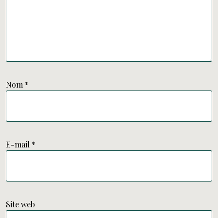
Nom
*
E-mail
*
Site web