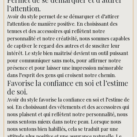
l’attention.
Avoir du style permet de se démarquer et d’attirer
l’attention de manière positive. En choisissant des
tenues et des accessoires qui reflètent notre
personnalité et notre créativité, nous sommes capables
de captiver le regard des autres et de susciter leur
intérêt. Le style bien maîtrisé devient un outil puissant
pour communiquer sans mots, pour affirmer notre
présence et pour laisser une impression mémorable
dans l’esprit des gens qui croisent notre chemin.
Favorise la confiance en soi et l’estime
de soi.
Avoir du style favorise la confiance en soi et l’estime de
soi. En choisissant des vêtements et des accessoires qui
nous plaisent et qui reflètent notre personnalité, nous
nous sentons mieux dans notre peau. Lorsque nous
nous sentons bien habillés, cela se traduit par une
attitude plus positive et une assurance naturelle. Le