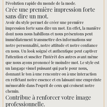
l’évolution rapide du monde de la mode.
Crée une première impression forte
sans dire un mot.
Avoir du style permet de créer une première
impression forte sans dire un mot. En effet, la manière
dont nous nous habillons et nous présentons peut
immédiatement transmettre des informations sur
notre personnalité, notre attitude et notre confiance
en nous. Un look soigné et authentique peut captiver
l’attention et susciter l’intérêt des autres avant même
que nous ayons prononcé le moindre mot. Le style est
un langage visuel puissant qui parle pour nous,
donnant le ton à une rencontre ou à une interaction
en reflétant notre essence et en laissant une empreinte
mémorable dans l’esprit de ceux qui croisent notre
chemin.
Contribue à renforcer votre image
professionnelle.