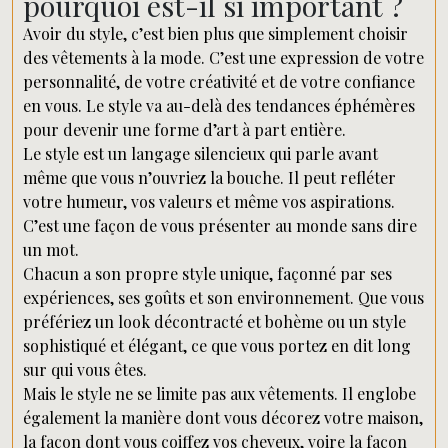
pourquoi est-il si important ?
Avoir du style, c’est bien plus que simplement choisir
des vêtements à la mode. C’est une expression de votre
personnalité, de votre créativité et de votre confiance
en vous. Le style va au-delà des tendances éphémères
pour devenir une forme d’art à part entière.
Le style est un langage silencieux qui parle avant
même que vous n’ouvriez la bouche. Il peut refléter
votre humeur, vos valeurs et même vos aspirations.
C’est une façon de vous présenter au monde sans dire
un mot.
Chacun a son propre style unique, façonné par ses
expériences, ses goûts et son environnement. Que vous
préfériez un look décontracté et bohème ou un style
sophistiqué et élégant, ce que vous portez en dit long
sur qui vous êtes.
Mais le style ne se limite pas aux vêtements. Il englobe
également la manière dont vous décorez votre maison,
la façon dont vous coiffez vos cheveux, voire la façon