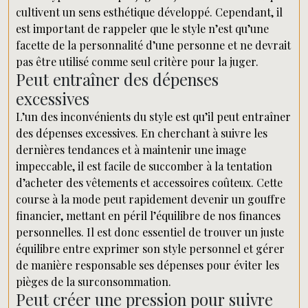
cultivent un sens esthétique développé. Cependant, il
est important de rappeler que le style n’est qu’une
facette de la personnalité d’une personne et ne devrait
pas être utilisé comme seul critère pour la juger.
Peut entraîner des dépenses
excessives
L’un des inconvénients du style est qu’il peut entraîner
des dépenses excessives. En cherchant à suivre les
dernières tendances et à maintenir une image
impeccable, il est facile de succomber à la tentation
d’acheter des vêtements et accessoires coûteux. Cette
course à la mode peut rapidement devenir un gouffre
financier, mettant en péril l’équilibre de nos finances
personnelles. Il est donc essentiel de trouver un juste
équilibre entre exprimer son style personnel et gérer
de manière responsable ses dépenses pour éviter les
pièges de la surconsommation.
Peut créer une pression pour suivre