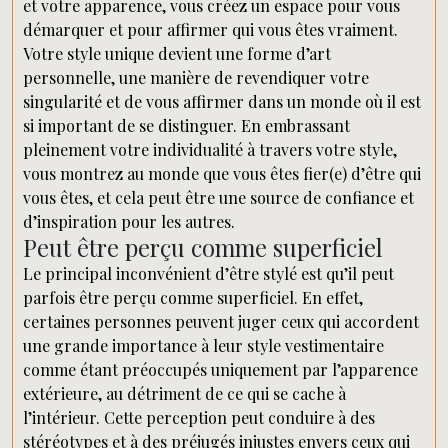
et votre apparence, vous créez un espace pour vous
démarquer et pour affirmer qui vous êtes vraiment.
Votre style unique devient une forme d’art
personnelle, une manière de revendiquer votre
singularité et de vous affirmer dans un monde où il est
si important de se distinguer. En embrassant
pleinement votre individualité à travers votre style,
vous montrez au monde que vous êtes fier(e) d’être qui
vous êtes, et cela peut être une source de confiance et
d’inspiration pour les autres.
Peut être perçu comme superficiel
Le principal inconvénient d’être stylé est qu’il peut
parfois être perçu comme superficiel. En effet,
certaines personnes peuvent juger ceux qui accordent
une grande importance à leur style vestimentaire
comme étant préoccupés uniquement par l’apparence
extérieure, au détriment de ce qui se cache à
l’intérieur. Cette perception peut conduire à des
stéréotypes et à des préjugés injustes envers ceux qui