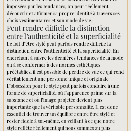
imposées par les tendances, on peut réellement
découvrir et affirmer sa propre identité à travers ses
choix vestimentaires et son mode de vie.
Peut rendre difficile la distinction
entre l’authenticité et la superficialité
Le fait d’être stylé peut parfois rendre difficile la
distinction entre l’authenticité et la superficialité. En
cherchant à suivre les dernières tendances de la mode
ou à se conformer à des normes esthétiques
préétablies, il est possible de perdre de vue ce qui rend
véritablement une personne unique et originale.
L’obsession pour le style peut parfois conduire à une
forme de superficialité, où l’apparence prime sur la
substance et où l’image projetée devient plus
importante que la véritable personnalité. Il est donc
essentiel de trouver un équilibre entre être stylé et
rester fidèle à soi-même, en veillant à ce que notre
style reflète réellement qui nous sommes au plus