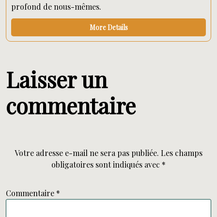
profond de nous-mêmes.
More Details
Laisser un
commentaire
Votre adresse e-mail ne sera pas publiée.
Les champs
obligatoires sont indiqués avec
*
Commentaire
*