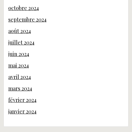
octobre 2024
septembre 2024
août 2024
juillet 2024
juin 2024
mai 2024
avril 2024
mars 2024
février 2024
janvier 2024