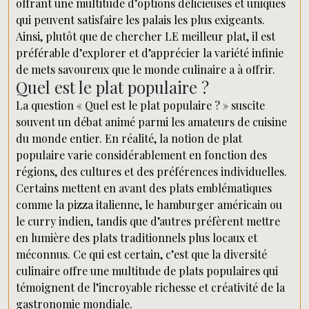
offrant une multitude d’options délicieuses et uniques
qui peuvent satisfaire les palais les plus exigeants.
Ainsi, plutôt que de chercher LE meilleur plat, il est
préférable d’explorer et d’apprécier la variété infinie
de mets savoureux que le monde culinaire a à offrir.
Quel est le plat populaire ?
La question « Quel est le plat populaire ? » suscite
souvent un débat animé parmi les amateurs de cuisine
du monde entier. En réalité, la notion de plat
populaire varie considérablement en fonction des
régions, des cultures et des préférences individuelles.
Certains mettent en avant des plats emblématiques
comme la pizza italienne, le hamburger américain ou
le curry indien, tandis que d’autres préfèrent mettre
en lumière des plats traditionnels plus locaux et
méconnus. Ce qui est certain, c’est que la diversité
culinaire offre une multitude de plats populaires qui
témoignent de l’incroyable richesse et créativité de la
gastronomie mondiale.