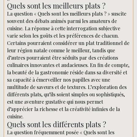
Quels sont les meilleurs plats ?
La question « Quels sont les meilleurs plats ? » suscite
souvent des débats animés parmi les amateurs de
cuisine. La réponse à cette interrogation subjective
varie selon les goûts et les préférences de chacun.
Certains pourraient considérer un plat traditionnel de
leur région natale comme le meilleur, tandis que
d’autres pourraient être séduits par des créations
culinaires innovantes et audacieuses. En fin de compte,
la beauté de la gastronomie réside dans sa diversité et
sa capacité à émerveiller nos papilles avec une
multitude de saveurs et de textures. L’exploration des
différents plats, qu’ils soient simples ou sophistiqués,
est une aventure gustative qui nous permet
d’apprécier la richesse et la créativité infinies de la
cuisine.
Quels sont les différents plats ?
La question fréquemment posée « Quels sont les