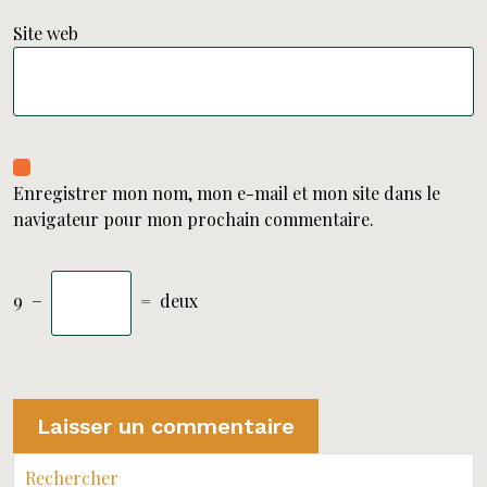
Site web
Enregistrer mon nom, mon e-mail et mon site dans le
navigateur pour mon prochain commentaire.
9
−
=
deux
Rechercher