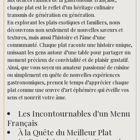
chaque plat est le reflet d’un héritage culinaire
transmis de génération en génération.
En explorant les plats exotiques et familiers, nous
découvrons non seulement de nouvelles saveurs et
textures, mais aussi l’histoire et l’âme d’une
communauté. Chaque plat raconte une histoire unique,
unissant les gens autour d’une table pour partager un
moment précieux de convivialité et de plaisir gustatif.
Ainsi, que vous soyez un amateur passionné de cuisine
ou simplement en quête de nouvelles expériences
gastronomiques, prenez le temps d’apprécier chaque
plat comme une œuvre d’art éphémère qui éveille vos
sens et nourrit votre âme.
Les Incontournables d’un Menu
Français
À la Quête du Meilleur Plat