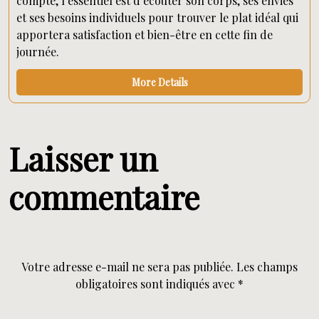
compte, l’essentiel est d’écouter son corps, ses envies
et ses besoins individuels pour trouver le plat idéal qui
apportera satisfaction et bien-être en cette fin de
journée.
More Details
Laisser un
commentaire
Votre adresse e-mail ne sera pas publiée.
Les champs
obligatoires sont indiqués avec
*