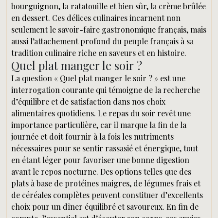
bourguignon, la ratatouille et bien sûr, la crème brûlée
en dessert. Ces délices culinaires incarnent non
seulement le savoir-faire gastronomique français, mais
aussi l’attachement profond du peuple français à sa
tradition culinaire riche en saveurs et en histoire.
Quel plat manger le soir ?
La question « Quel plat manger le soir ? » est une
interrogation courante qui témoigne de la recherche
d’équilibre et de satisfaction dans nos choix
alimentaires quotidiens. Le repas du soir revêt une
importance particulière, car il marque la fin de la
journée et doit fournir à la fois les nutriments
nécessaires pour se sentir rassasié et énergique, tout
en étant léger pour favoriser une bonne digestion
avant le repos nocturne. Des options telles que des
plats à base de protéines maigres, de légumes frais et
de céréales complètes peuvent constituer d’excellents
choix pour un dîner équilibré et savoureux. En fin de