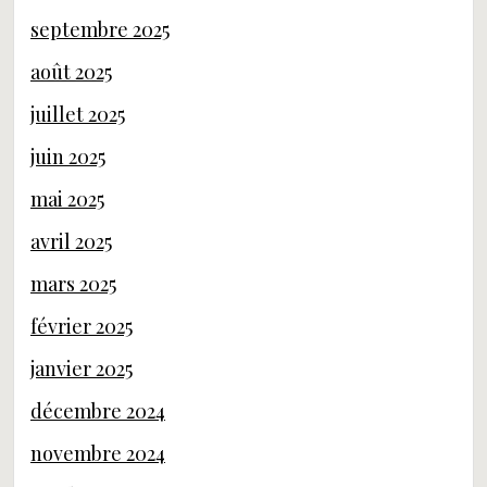
septembre 2025
août 2025
juillet 2025
juin 2025
mai 2025
avril 2025
mars 2025
février 2025
janvier 2025
décembre 2024
novembre 2024