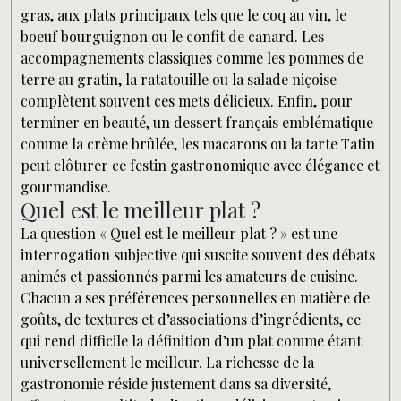
gras, aux plats principaux tels que le coq au vin, le
boeuf bourguignon ou le confit de canard. Les
accompagnements classiques comme les pommes de
terre au gratin, la ratatouille ou la salade niçoise
complètent souvent ces mets délicieux. Enfin, pour
terminer en beauté, un dessert français emblématique
comme la crème brûlée, les macarons ou la tarte Tatin
peut clôturer ce festin gastronomique avec élégance et
gourmandise.
Quel est le meilleur plat ?
La question « Quel est le meilleur plat ? » est une
interrogation subjective qui suscite souvent des débats
animés et passionnés parmi les amateurs de cuisine.
Chacun a ses préférences personnelles en matière de
goûts, de textures et d’associations d’ingrédients, ce
qui rend difficile la définition d’un plat comme étant
universellement le meilleur. La richesse de la
gastronomie réside justement dans sa diversité,