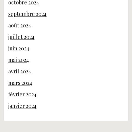
octobre 2024
septembre 2024
août 2024
juillet 2024
juin 2024
mai 2024
avril 2024
mars 2024
février 2024
janvier 2024