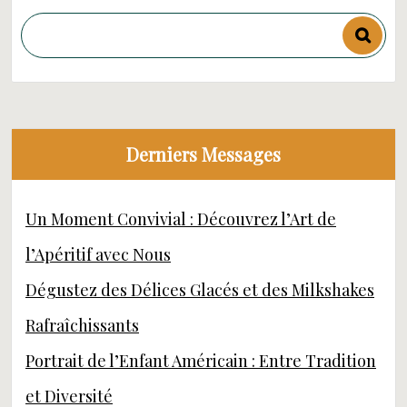
Derniers Messages
Un Moment Convivial : Découvrez l’Art de
l’Apéritif avec Nous
Dégustez des Délices Glacés et des Milkshakes
Rafraîchissants
Portrait de l’Enfant Américain : Entre Tradition
et Diversité