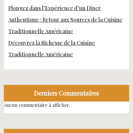
Plongez dans l’Expérience d’un Diner
Authentique : Retour aux Sources de la Cuisine
Traditionnelle Américaine
Découvrez la Richesse de la Cuisine
Traditionnelle Américaine
Derniers Commentaires
Aucun commentaire à afficher.