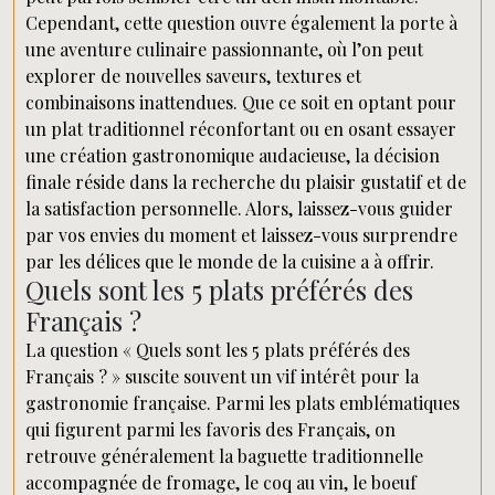
Cependant, cette question ouvre également la porte à
une aventure culinaire passionnante, où l’on peut
explorer de nouvelles saveurs, textures et
combinaisons inattendues. Que ce soit en optant pour
un plat traditionnel réconfortant ou en osant essayer
une création gastronomique audacieuse, la décision
finale réside dans la recherche du plaisir gustatif et de
la satisfaction personnelle. Alors, laissez-vous guider
par vos envies du moment et laissez-vous surprendre
par les délices que le monde de la cuisine a à offrir.
Quels sont les 5 plats préférés des
Français ?
La question « Quels sont les 5 plats préférés des
Français ? » suscite souvent un vif intérêt pour la
gastronomie française. Parmi les plats emblématiques
qui figurent parmi les favoris des Français, on
retrouve généralement la baguette traditionnelle
accompagnée de fromage, le coq au vin, le boeuf