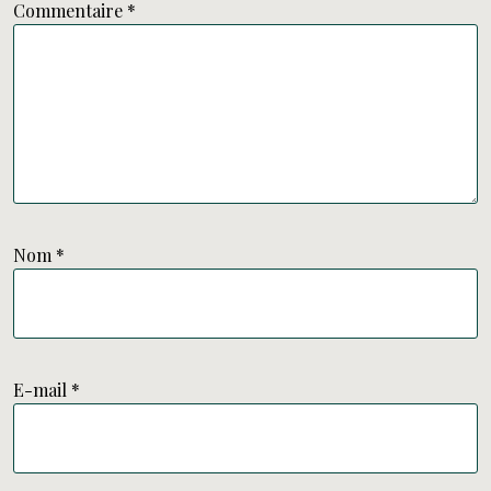
Commentaire
*
Nom
*
E-mail
*