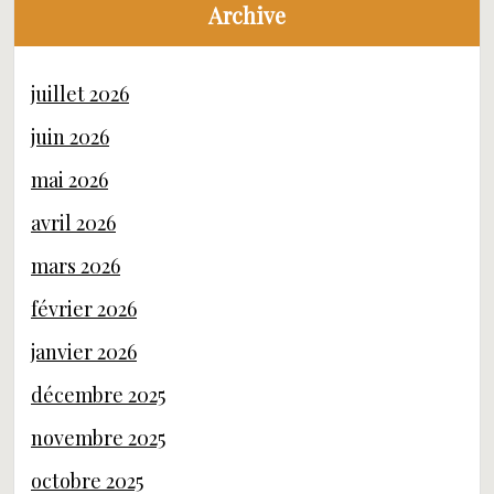
Archive
juillet 2026
juin 2026
mai 2026
avril 2026
mars 2026
février 2026
janvier 2026
décembre 2025
novembre 2025
octobre 2025