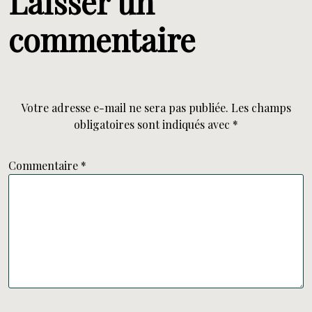
Laisser un
commentaire
Votre adresse e-mail ne sera pas publiée.
Les champs
obligatoires sont indiqués avec
*
Commentaire
*