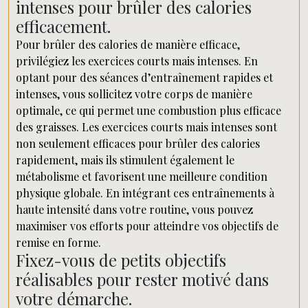
intenses pour brûler des calories
efficacement.
Pour brûler des calories de manière efficace,
privilégiez les exercices courts mais intenses. En
optant pour des séances d’entraînement rapides et
intenses, vous sollicitez votre corps de manière
optimale, ce qui permet une combustion plus efficace
des graisses. Les exercices courts mais intenses sont
non seulement efficaces pour brûler des calories
rapidement, mais ils stimulent également le
métabolisme et favorisent une meilleure condition
physique globale. En intégrant ces entraînements à
haute intensité dans votre routine, vous pouvez
maximiser vos efforts pour atteindre vos objectifs de
remise en forme.
Fixez-vous de petits objectifs
réalisables pour rester motivé dans
votre démarche.