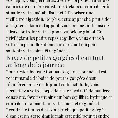
vos repas, vous permettez à votre corps de brûler des
calories de manière constante. Cela peut contribuer à
stimuler votre métabolisme et à favoriser une
meilleure digestion. De plus, cette approche peut aider
à réguler la faim et l’appétit, vous permettant ainsi de
mieux contrôler votre apport calorique global. En
privilégiant les petits repas réguliers, vous offrez à
votre corps un flux d’énergie constant qui peut
soutenir votre bien-être général.
Buvez de petites gorgées d’eau tout
au long de la journée.
Pour rester hydraté tout au long de la journée, il est
recommandé de boire de petites gorgées d’eau
régulièrement. En adoptant cette habitude, vous
permettez à votre corps de rester hydraté de manière
constante, favorisant ainsi un bon équilibre hydrique et
contribuant à maintenir votre bien-être général.
Prendre le temps de savourer chaque petite gorgée
d’eau est un geste simple mais essentiel pour prendre