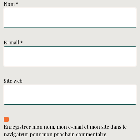
Nom
*
E-mail
*
Site web
Enregistrer mon nom, mon e-mail et mon site dans le
navigateur pour mon prochain commentaire.