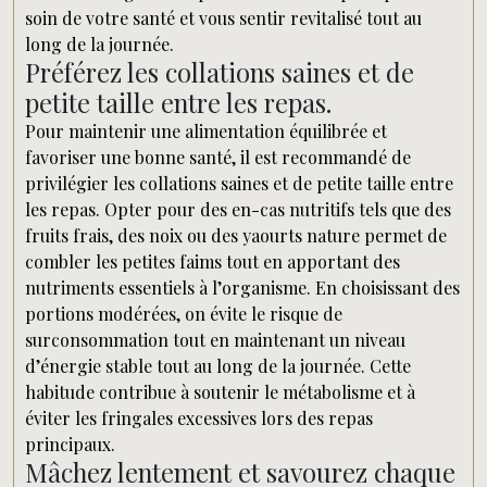
soin de votre santé et vous sentir revitalisé tout au
long de la journée.
Préférez les collations saines et de
petite taille entre les repas.
Pour maintenir une alimentation équilibrée et
favoriser une bonne santé, il est recommandé de
privilégier les collations saines et de petite taille entre
les repas. Opter pour des en-cas nutritifs tels que des
fruits frais, des noix ou des yaourts nature permet de
combler les petites faims tout en apportant des
nutriments essentiels à l’organisme. En choisissant des
portions modérées, on évite le risque de
surconsommation tout en maintenant un niveau
d’énergie stable tout au long de la journée. Cette
habitude contribue à soutenir le métabolisme et à
éviter les fringales excessives lors des repas
principaux.
Mâchez lentement et savourez chaque