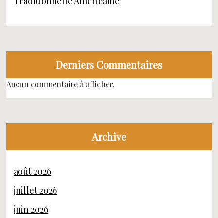
Traditionnelle Américaine
Derniers Commentaires
Aucun commentaire à afficher.
Archive
août 2026
juillet 2026
juin 2026