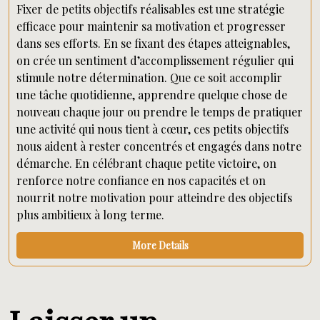
Fixer de petits objectifs réalisables est une stratégie
efficace pour maintenir sa motivation et progresser
dans ses efforts. En se fixant des étapes atteignables,
on crée un sentiment d’accomplissement régulier qui
stimule notre détermination. Que ce soit accomplir
une tâche quotidienne, apprendre quelque chose de
nouveau chaque jour ou prendre le temps de pratiquer
une activité qui nous tient à cœur, ces petits objectifs
nous aident à rester concentrés et engagés dans notre
démarche. En célébrant chaque petite victoire, on
renforce notre confiance en nos capacités et on
nourrit notre motivation pour atteindre des objectifs
plus ambitieux à long terme.
More Details