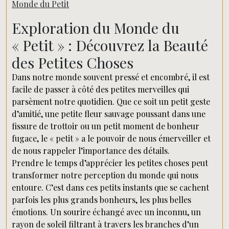
Monde du Petit
Exploration du Monde du
« Petit » : Découvrez la Beauté
des Petites Choses
Dans notre monde souvent pressé et encombré, il est
facile de passer à côté des petites merveilles qui
parsèment notre quotidien. Que ce soit un petit geste
d’amitié, une petite fleur sauvage poussant dans une
fissure de trottoir ou un petit moment de bonheur
fugace, le « petit » a le pouvoir de nous émerveiller et
de nous rappeler l’importance des détails.
Prendre le temps d’apprécier les petites choses peut
transformer notre perception du monde qui nous
entoure. C’est dans ces petits instants que se cachent
parfois les plus grands bonheurs, les plus belles
émotions. Un sourire échangé avec un inconnu, un
rayon de soleil filtrant à travers les branches d’un