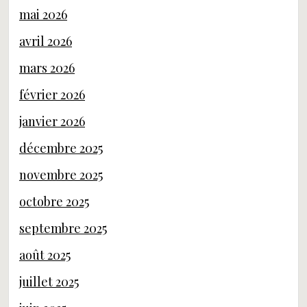
mai 2026
avril 2026
mars 2026
février 2026
janvier 2026
décembre 2025
novembre 2025
octobre 2025
septembre 2025
août 2025
juillet 2025