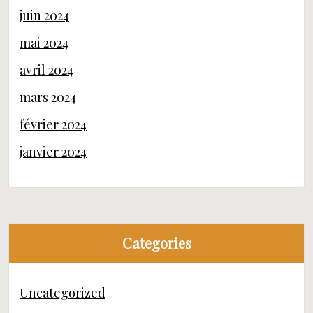
juin 2024
mai 2024
avril 2024
mars 2024
février 2024
janvier 2024
Categories
Uncategorized