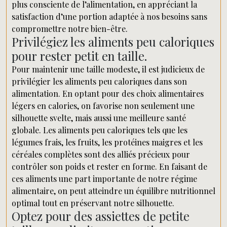
plus consciente de l’alimentation, en appréciant la
satisfaction d’une portion adaptée à nos besoins sans
compromettre notre bien-être.
Privilégiez les aliments peu caloriques
pour rester petit en taille.
Pour maintenir une taille modeste, il est judicieux de
privilégier les aliments peu caloriques dans son
alimentation. En optant pour des choix alimentaires
légers en calories, on favorise non seulement une
silhouette svelte, mais aussi une meilleure santé
globale. Les aliments peu caloriques tels que les
légumes frais, les fruits, les protéines maigres et les
céréales complètes sont des alliés précieux pour
contrôler son poids et rester en forme. En faisant de
ces aliments une part importante de notre régime
alimentaire, on peut atteindre un équilibre nutritionnel
optimal tout en préservant notre silhouette.
Optez pour des assiettes de petite