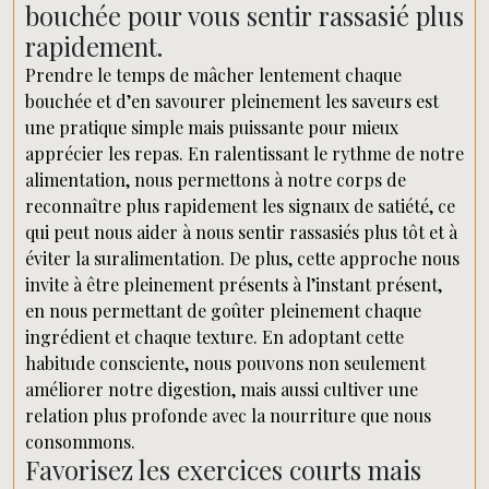
bouchée pour vous sentir rassasié plus
rapidement.
Prendre le temps de mâcher lentement chaque
bouchée et d’en savourer pleinement les saveurs est
une pratique simple mais puissante pour mieux
apprécier les repas. En ralentissant le rythme de notre
alimentation, nous permettons à notre corps de
reconnaître plus rapidement les signaux de satiété, ce
qui peut nous aider à nous sentir rassasiés plus tôt et à
éviter la suralimentation. De plus, cette approche nous
invite à être pleinement présents à l’instant présent,
en nous permettant de goûter pleinement chaque
ingrédient et chaque texture. En adoptant cette
habitude consciente, nous pouvons non seulement
améliorer notre digestion, mais aussi cultiver une
relation plus profonde avec la nourriture que nous
consommons.
Favorisez les exercices courts mais