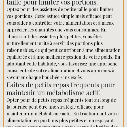
taille pour limiter vos portions.
Optez pour des assiettes de petite taille pour limiter
vos portions. Cette astuce simple mais efficace peut
vous aider à contrôler votre alimentation et à mieux
apprécier les quantités que vous consommez. En
choisissant des assiettes plus petites, vous êtes
naturellement incité à servir des portions plus
raisonnables, ce qui peut contribuer à une alimentation
équilibrée et à une meilleure gestion de votre poids. En
adoptant cette habitude, vous favorisez une approche
consciente de votre alimentation et vous apprenez à
savourer chaque bouchée sans excès.
Faites de petits repas fréquents pour
maintenir un métabolisme actif.
Opter pour de petits repas fréquents tout au long de
la journée peut être une stratégie efficace pour
maintenir un métabolisme actif. En fractionnant votre
alimentation en portions plus petites et en espaçant