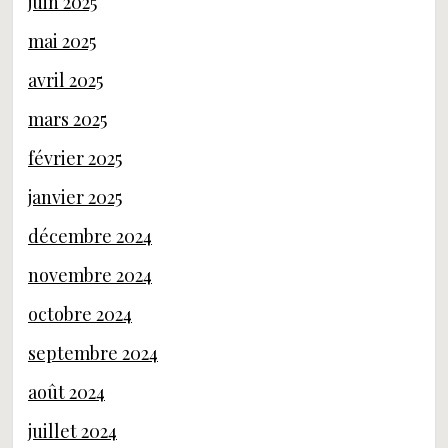
juin 2025
mai 2025
avril 2025
mars 2025
février 2025
janvier 2025
décembre 2024
novembre 2024
octobre 2024
septembre 2024
août 2024
juillet 2024