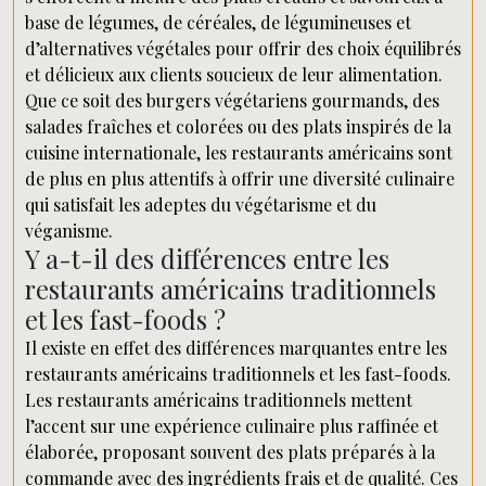
base de légumes, de céréales, de légumineuses et
d’alternatives végétales pour offrir des choix équilibrés
et délicieux aux clients soucieux de leur alimentation.
Que ce soit des burgers végétariens gourmands, des
salades fraîches et colorées ou des plats inspirés de la
cuisine internationale, les restaurants américains sont
de plus en plus attentifs à offrir une diversité culinaire
qui satisfait les adeptes du végétarisme et du
véganisme.
Y a-t-il des différences entre les
restaurants américains traditionnels
et les fast-foods ?
Il existe en effet des différences marquantes entre les
restaurants américains traditionnels et les fast-foods.
Les restaurants américains traditionnels mettent
l’accent sur une expérience culinaire plus raffinée et
élaborée, proposant souvent des plats préparés à la
commande avec des ingrédients frais et de qualité. Ces