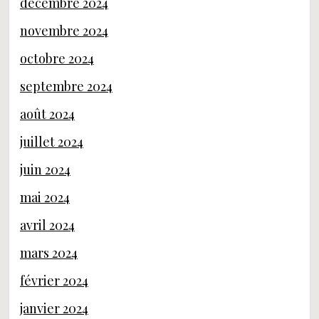
décembre 2024
novembre 2024
octobre 2024
septembre 2024
août 2024
juillet 2024
juin 2024
mai 2024
avril 2024
mars 2024
février 2024
janvier 2024