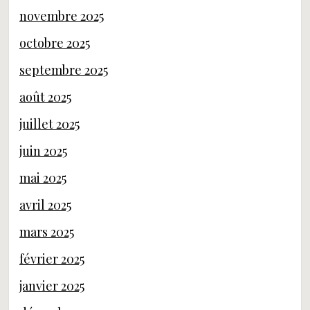
novembre 2025
octobre 2025
septembre 2025
août 2025
juillet 2025
juin 2025
mai 2025
avril 2025
mars 2025
février 2025
janvier 2025