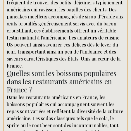
fréquent de trouver des petits-déjeuners typiquement
américains qui ravissent les papilles des clients. Des
pancakes moelleux accompagnés de sirop d’érable aux
œufs brouillés généreusement servis avec du bacon
croustillant, ces établissements offrent un véritable
festin matinal à l’américaine. Les amateurs de cuisine
US peuvent ainsi savourer ces délices dès le lever du
jour, transportant ainsi un peu de l’ambiance et des
saveurs caractéristiques des États-Unis au cœur de la
France.
Quelles sont les boissons populaires
dans les restaurants américains en
France ?
Dans les restaurants américains en France, les
boissons populaires qui accompagnent souvent les
repas sont variées et reflètent la diversité de la culture
américaine. Les sodas classiques tels que le cola, le
sprite ou le root beer sont des incontournables, tout