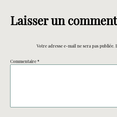
Laisser un comment
Votre adresse e-mail ne sera pas publiée.
Commentaire
*