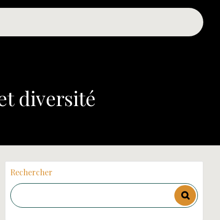
et diversité
Rechercher