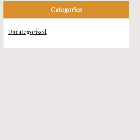
Categories
Uncategorized