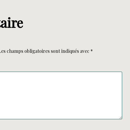
aire
Les champs obligatoires sont indiqués avec
*