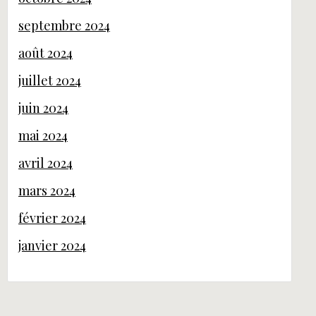
septembre 2024
août 2024
juillet 2024
juin 2024
mai 2024
avril 2024
mars 2024
février 2024
janvier 2024