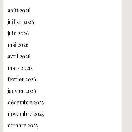
août 2026
juillet 2026
juin 2026
mai 2026
avril 2026
mars 2026
février 2026
janvier 2026
décembre 2025
novembre 2025
octobre 2025