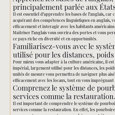
principalement parlée aux État
Il est essentiel d’apprendre les bases de l’anglais, car
acquérant des compétences linguistiques en anglais,
efficacement et interagir avec les habitants américains
Maîtriser l’anglais vous ouvrira des portes et vous pe
ce pays riche en diversité et en opportunités.
Familiarisez-vous avec le systè
utilisé pour les distances, poid
Pour mieux vous adapter à la culture américaine, il est
impérial, largement utilisé pour les distances, les po
unités de mesure vous permettra de naviguer plus aisé
efficacement avec les locaux, tout en vous imprégnant
Comprenez le système de pourbo
services comme la restauration
Il est important de comprendre le système de pourboir
services comme la restauration. En effet, les pourboir