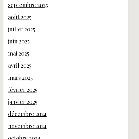
septembre 2025
août 2025
juillet 2025
juin 2025
mai 2025
avril 2025
mars 2025
février 2025
janvier 2025
décembre 2024
novembre 2024
octobre 2024