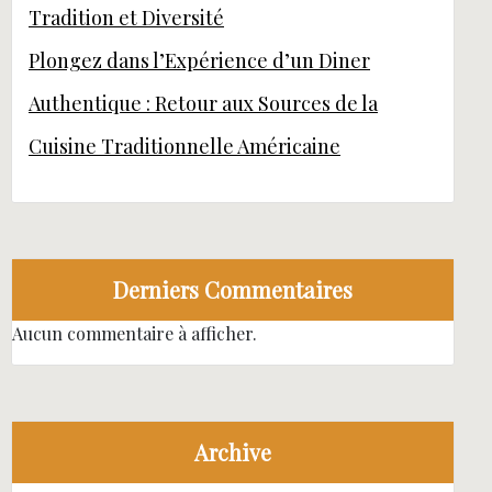
Tradition et Diversité
Plongez dans l’Expérience d’un Diner
Authentique : Retour aux Sources de la
Cuisine Traditionnelle Américaine
Derniers Commentaires
Aucun commentaire à afficher.
Archive