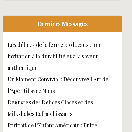
Derniers Messages
Les délices de la ferme bio locaux : une
invitation à la durabilité et à la saveur
authentique
Un Moment Convivial : Découvrez l’Art de
l’Apéritif avec Nous
Dégustez des Délices Glacés et des
Milkshakes Rafraîchissants
Portrait de l’Enfant Américain : Entre